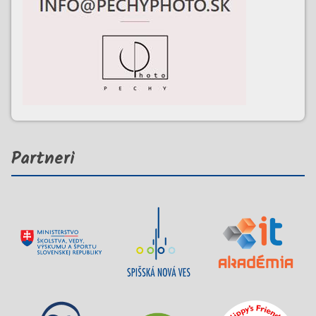
Partneri