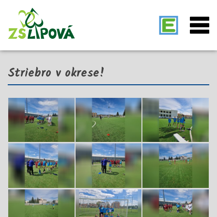
Striebro v okrese!