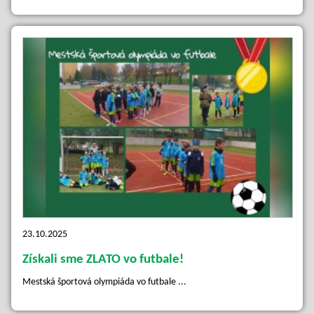
23.10.2025
Získali sme ZLATO vo futbale!
Mestská športová olympiáda vo futbale ...