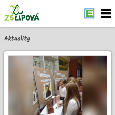
Aktuality