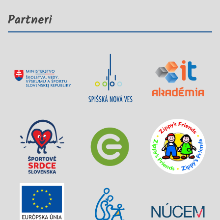
Partneri