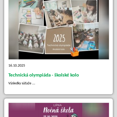
16.10.2025
Technická olympiáda - školské kolo
Výsledky súťaže ...