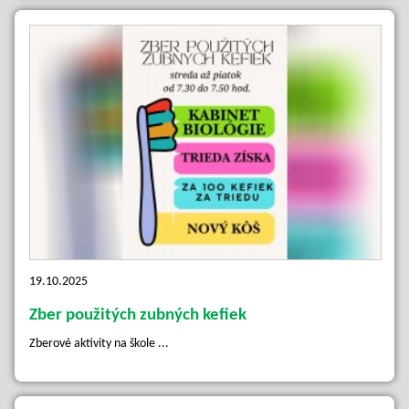
19.10.2025
Zber použitých zubných kefiek
Zberové aktivity na škole ...