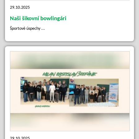
29.10.2025
Naši šikovní bowlingári
Športové úspechy ...
29.10.2025