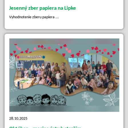
Jesenný zber papiera na Lipke
Vyhodnotenie zberu papiera ...
28.10.2025