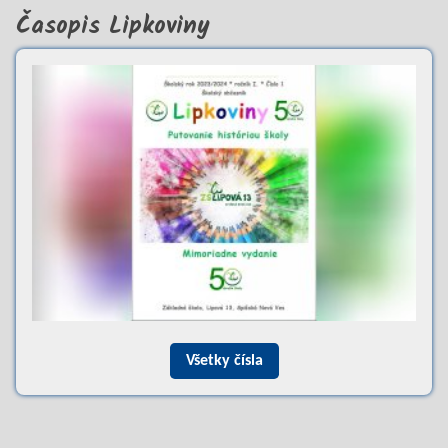
Časopis Lipkoviny
Všetky čísla