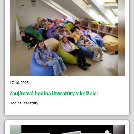
17.10.2025
Zaujímavá hodina literatúry v knižnici
Hodina literatúry ...