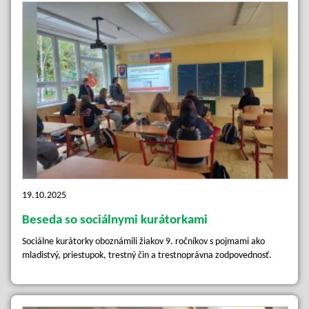
19.10.2025
Beseda so sociálnymi kurátorkami
Sociálne kurátorky oboznámili žiakov 9. ročníkov s pojmami ako
mladistvý, priestupok, trestný čin a trestnoprávna zodpovednosť.