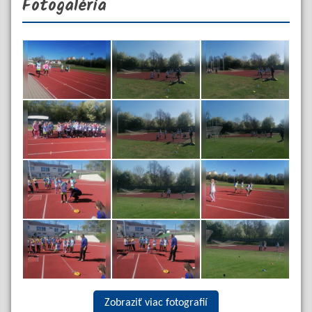
Fotogaléria
Zobraziť viac fotografií