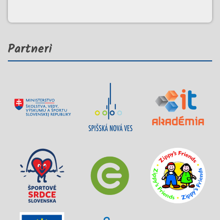
Partneri